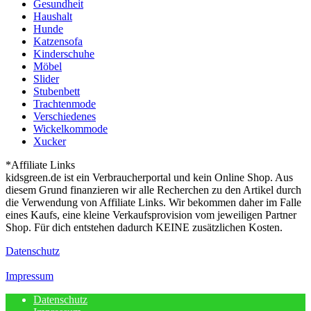
Gesundheit
Haushalt
Hunde
Katzensofa
Kinderschuhe
Möbel
Slider
Stubenbett
Trachtenmode
Verschiedenes
Wickelkommode
Xucker
*Affiliate Links
kidsgreen.de ist ein Verbraucherportal und kein Online Shop. Aus
diesem Grund finanzieren wir alle Recherchen zu den Artikel durch
die Verwendung von Affiliate Links. Wir bekommen daher im Falle
eines Kaufs, eine kleine Verkaufsprovision vom jeweiligen Partner
Shop. Für dich entstehen dadurch KEINE zusätzlichen Kosten.
Datenschutz
Impressum
Datenschutz