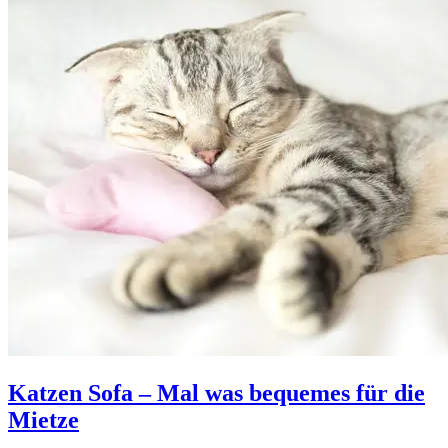
Katzen Sofa – Mal was bequemes für die
Mietze