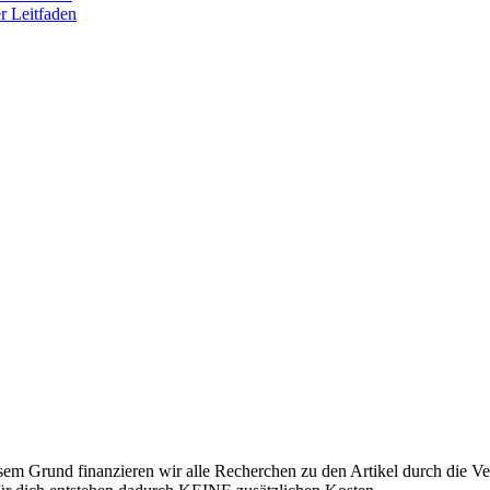
r Leitfaden
esem Grund finanzieren wir alle Recherchen zu den Artikel durch die 