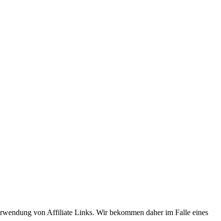
Verwendung von Affiliate Links. Wir bekommen daher im Falle eines