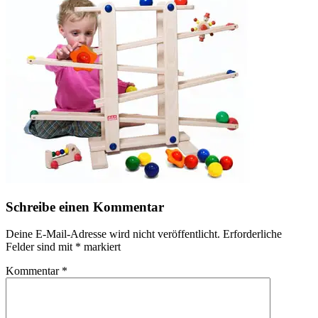
Schreibe einen Kommentar
Deine E-Mail-Adresse wird nicht veröffentlicht.
Erforderliche
Felder sind mit
*
markiert
Kommentar
*