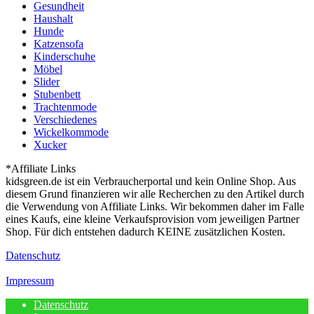
Gesundheit
Haushalt
Hunde
Katzensofa
Kinderschuhe
Möbel
Slider
Stubenbett
Trachtenmode
Verschiedenes
Wickelkommode
Xucker
*Affiliate Links
kidsgreen.de ist ein Verbraucherportal und kein Online Shop. Aus
diesem Grund finanzieren wir alle Recherchen zu den Artikel durch
die Verwendung von Affiliate Links. Wir bekommen daher im Falle
eines Kaufs, eine kleine Verkaufsprovision vom jeweiligen Partner
Shop. Für dich entstehen dadurch KEINE zusätzlichen Kosten.
Datenschutz
Impressum
Datenschutz