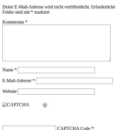
Deine E-Mail-Adresse wird nicht veröffentlicht.
Erforderliche
Felder sind mit
*
markiert
Kommentar
*
Name
*
E-Mail-Adresse
*
Website
CAPTCHA Code
*