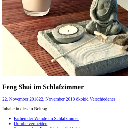
Feng Shui im Schlafzimmer
22. November 2018
22. November 2018
ökokid
Verschiedenes
Inhalte in diesem Beitrag
Farben der Wände im Schlafzimmer
Unruhe vermeiden