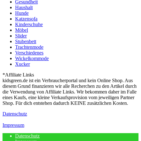
Gesundheit
Haushalt
Hunde
Katzensofa
Kinderschuhe
Möbel
Slider
Stubenbett
Trachtenmode
Verschiedenes
Wickelkommode
Xucker
*Affiliate Links
kidsgreen.de ist ein Verbraucherportal und kein Online Shop. Aus
diesem Grund finanzieren wir alle Recherchen zu den Artikel durch
die Verwendung von Affiliate Links. Wir bekommen daher im Falle
eines Kaufs, eine kleine Verkaufsprovision vom jeweiligen Partner
Shop. Für dich entstehen dadurch KEINE zusätzlichen Kosten.
Datenschutz
Impressum
Datenschutz