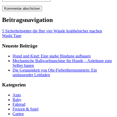
Beitragsnavigation
5 Sicherheitsgitter die Ihre vier Wände krabbelsicher machen
Washi Tape
Neueste Beiträge
Hund und Kind: Eine starke Bindung aufbauen
Mechanische Ballwurfmaschine für Hunde – Anleitung zum
Selber bauen
Die Genauigkeit von Ohr-Fieberthermometern: Ein
umfassender Leitfaden
Kategorien
Auto
Baby
Fahrrad
Freizeit & Spiel
Garten