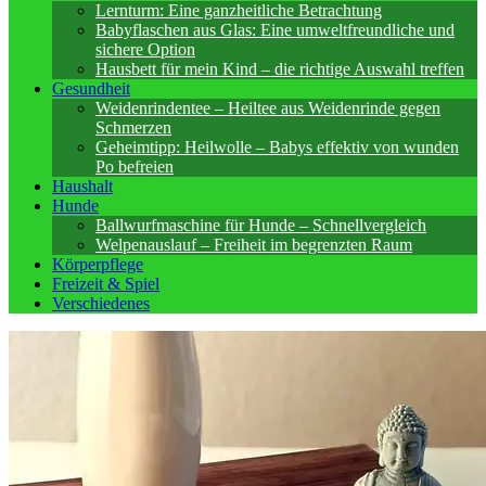
Lernturm: Eine ganzheitliche Betrachtung
Babyflaschen aus Glas: Eine umweltfreundliche und
sichere Option
Hausbett für mein Kind – die richtige Auswahl treffen
Gesundheit
Weidenrindentee – Heiltee aus Weidenrinde gegen
Schmerzen
Geheimtipp: Heilwolle – Babys effektiv von wunden
Po befreien
Haushalt
Hunde
Ballwurfmaschine für Hunde – Schnellvergleich
Welpenauslauf – Freiheit im begrenzten Raum
Körperpflege
Freizeit & Spiel
Verschiedenes